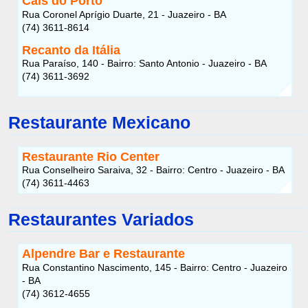
Cais do Porto
Rua Coronel Aprígio Duarte, 21 - Juazeiro - BA
(74) 3611-8614
Recanto da Itália
Rua Paraíso, 140 - Bairro: Santo Antonio - Juazeiro - BA
(74) 3611-3692
Restaurante Mexicano
Restaurante Rio Center
Rua Conselheiro Saraiva, 32 - Bairro: Centro - Juazeiro - BA
(74) 3611-4463
Restaurantes Variados
Alpendre Bar e Restaurante
Rua Constantino Nascimento, 145 - Bairro: Centro - Juazeiro
- BA
(74) 3612-4655