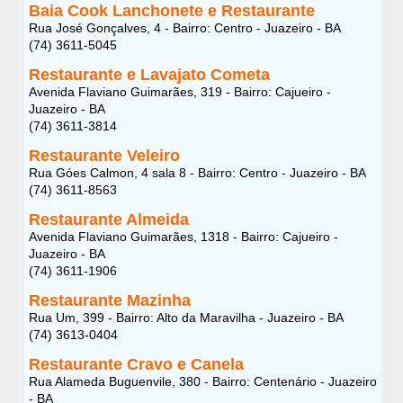
Baia Cook Lanchonete e Restaurante
Rua José Gonçalves, 4 - Bairro: Centro - Juazeiro - BA
(74) 3611-5045
Restaurante e Lavajato Cometa
Avenida Flaviano Guimarães, 319 - Bairro: Cajueiro -
Juazeiro - BA
(74) 3611-3814
Restaurante Veleiro
Rua Góes Calmon, 4 sala 8 - Bairro: Centro - Juazeiro - BA
(74) 3611-8563
Restaurante Almeida
Avenida Flaviano Guimarães, 1318 - Bairro: Cajueiro -
Juazeiro - BA
(74) 3611-1906
Restaurante Mazinha
Rua Um, 399 - Bairro: Alto da Maravilha - Juazeiro - BA
(74) 3613-0404
Restaurante Cravo e Canela
Rua Alameda Buguenvile, 380 - Bairro: Centenário - Juazeiro
- BA