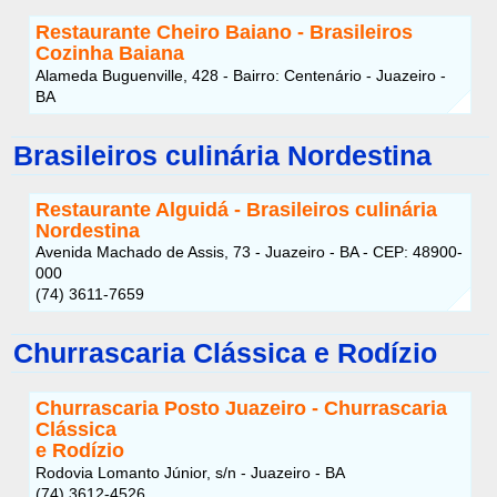
Restaurante Cheiro Baiano - Brasileiros
Cozinha Baiana
Alameda Buguenville, 428 - Bairro: Centenário - Juazeiro -
BA
Brasileiros culinária Nordestina
Restaurante Alguidá - Brasileiros culinária
Nordestina
Avenida Machado de Assis, 73 - Juazeiro - BA - CEP: 48900-
000
(74) 3611-7659
Churrascaria Clássica e Rodízio
Churrascaria Posto Juazeiro - Churrascaria
Clássica
e Rodízio
Rodovia Lomanto Júnior, s/n - Juazeiro - BA
(74) 3612-4526