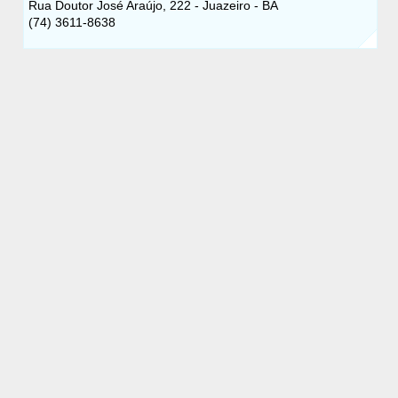
Rua Doutor José Araújo, 222 - Juazeiro - BA
(74) 3611-8638