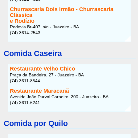
Churrascaria Dois Irmão
- Churrascaria
Clássica
e Rodízio
Rodovia Br-407, s/n - Juazeiro - BA
(74) 3614-2543
Comida Caseira
Restaurante Velho Chico
Praça da Bandeira, 27 - Juazeiro - BA
(74) 3611-8544
Restaurante Maracanã
Avenida João Durval Carneiro, 200 - Juazeiro - BA
(74) 3611-6241
Comida por Quilo