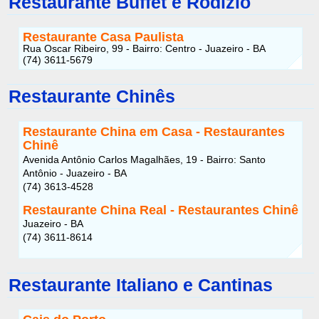
Restaurante Buffet e Rodízio
Restaurante Casa Paulista
Rua Oscar Ribeiro, 99 - Bairro: Centro - Juazeiro - BA
(74) 3611-5679
Restaurante Chinês
Restaurante China em Casa - Restaurantes
Chinê
Avenida Antônio Carlos Magalhães, 19 - Bairro: Santo
Antônio - Juazeiro - BA
(74) 3613-4528
Restaurante China Real - Restaurantes Chinê
Juazeiro - BA
(74) 3611-8614
Restaurante Italiano e Cantinas