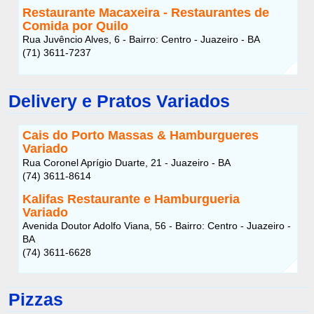
Restaurante Macaxeira - Restaurantes de
Comida por Quilo
Rua Juvêncio Alves, 6 - Bairro: Centro - Juazeiro - BA
(71) 3611-7237
Delivery e Pratos Variados
Cais do Porto Massas & Hamburgueres
Variado
Rua Coronel Aprígio Duarte, 21 - Juazeiro - BA
(74) 3611-8614
Kalifas Restaurante e Hamburgueria
Variado
Avenida Doutor Adolfo Viana, 56 - Bairro: Centro - Juazeiro -
BA
(74) 3611-6628
Pizzas