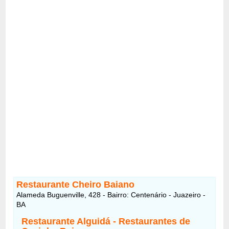
Restaurante Cheiro Baiano
Alameda Buguenville, 428 - Bairro: Centenário - Juazeiro -
BA
Restaurante Alguidá - Restaurantes de