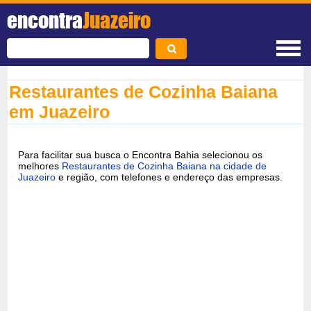
encontra
Juazeiro
Restaurantes de Cozinha Baiana
em Juazeiro
Para facilitar sua busca o Encontra Bahia selecionou os
melhores
Restaurantes de Cozinha Baiana na cidade de
Juazeiro
e região, com telefones e endereço das empresas.