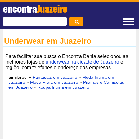
encontra
Juazeiro
Underwear em Juazeiro
Para facilitar sua busca o Encontra Bahia selecionou as
melhores lojas de
underwear na cidade de Juazeiro
e
região, com telefones e endereço das empresas.
Similares: »
Fantasias em Juazeiro
»
Moda Íntima em
Juazeiro
»
Moda Praia em Juazeiro
»
Pijamas e Camisolas
em Juazeiro
»
Roupa Íntima em Juazeiro