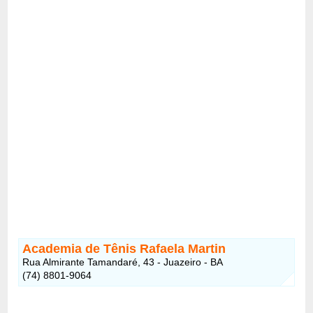
Academia de Tênis Rafaela Martin
Rua Almirante Tamandaré, 43 - Juazeiro - BA
(74) 8801-9064