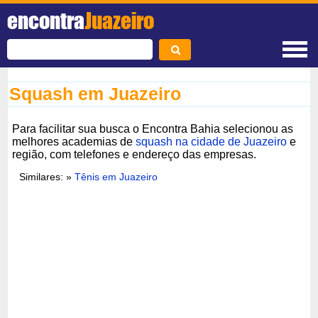
encontra
Juazeiro
Squash em Juazeiro
Para facilitar sua busca o Encontra Bahia selecionou as
melhores academias de
squash na cidade de Juazeiro
e
região, com telefones e endereço das empresas.
Similares: »
Tênis em Juazeiro