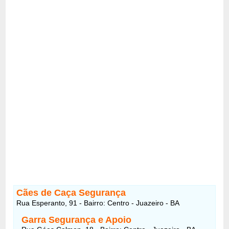
Cães de Caça Segurança
Rua Esperanto, 91 - Bairro: Centro - Juazeiro - BA
Garra Segurança e Apoio