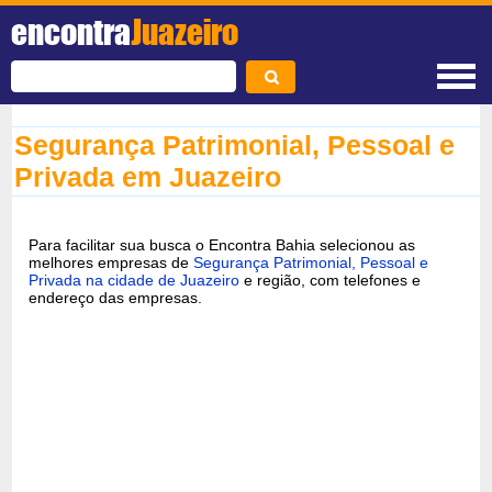
encontra
Juazeiro
Segurança Patrimonial, Pessoal e
Privada em Juazeiro
Para facilitar sua busca o Encontra Bahia selecionou as
melhores empresas de
Segurança Patrimonial, Pessoal e
Privada na cidade de Juazeiro
e região, com telefones e
endereço das empresas.