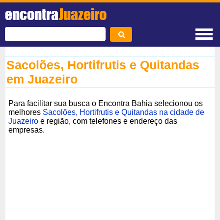
encontra
Juazeiro
Sacolões, Hortifrutis e Quitandas
em Juazeiro
Para facilitar sua busca o Encontra Bahia selecionou os
melhores
Sacolões, Hortifrutis e Quitandas na cidade de
Juazeiro
e região, com telefones e endereço das
empresas.