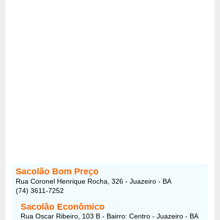
Sacolão Bom Preço
Rua Coronel Henrique Rocha, 326 - Juazeiro - BA
(74) 3611-7252
Sacolão Econômico
Rua Oscar Ribeiro, 103 B - Bairro: Centro - Juazeiro - BA