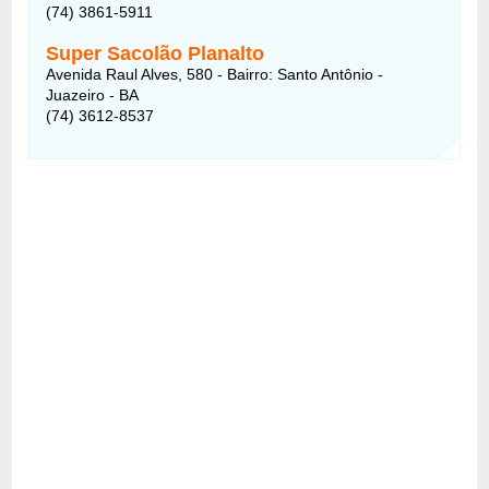
(74) 3861-5911
Super Sacolão Planalto
Avenida Raul Alves, 580 - Bairro: Santo Antônio -
Juazeiro - BA
(74) 3612-8537