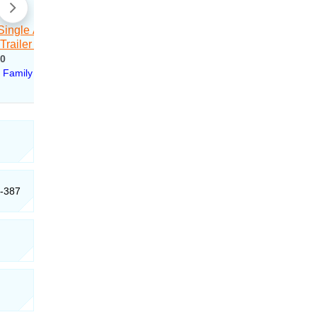
0-387