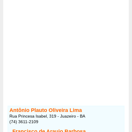
Antônio Plauto Oliveira Lima
Rua Princesa Isabel, 319 - Juazeiro - BA
(74) 3611-2109
Francisco de Araujo Barbosa