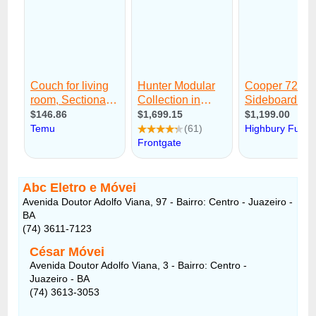
Abc Eletro e Móvei
Avenida Doutor Adolfo Viana, 97 - Bairro: Centro - Juazeiro -
BA
(74) 3611-7123
César Móvei
Avenida Doutor Adolfo Viana, 3 - Bairro: Centro -
Juazeiro - BA
(74) 3613-3053