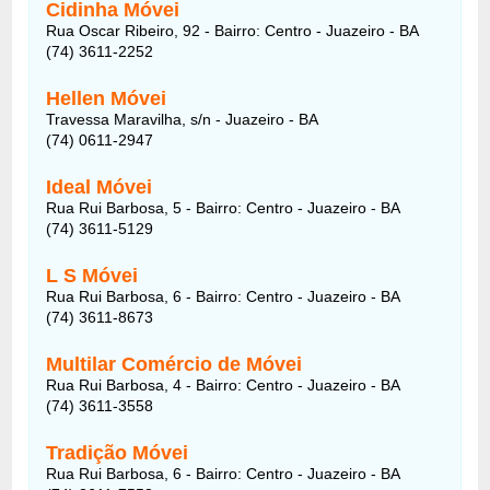
Cidinha Móvei
Rua Oscar Ribeiro, 92 - Bairro: Centro - Juazeiro - BA
(74) 3611-2252
Hellen Móvei
Travessa Maravilha, s/n - Juazeiro - BA
(74) 0611-2947
Ideal Móvei
Rua Rui Barbosa, 5 - Bairro: Centro - Juazeiro - BA
(74) 3611-5129
L S Móvei
Rua Rui Barbosa, 6 - Bairro: Centro - Juazeiro - BA
(74) 3611-8673
Multilar Comércio de Móvei
Rua Rui Barbosa, 4 - Bairro: Centro - Juazeiro - BA
(74) 3611-3558
Tradição Móvei
Rua Rui Barbosa, 6 - Bairro: Centro - Juazeiro - BA