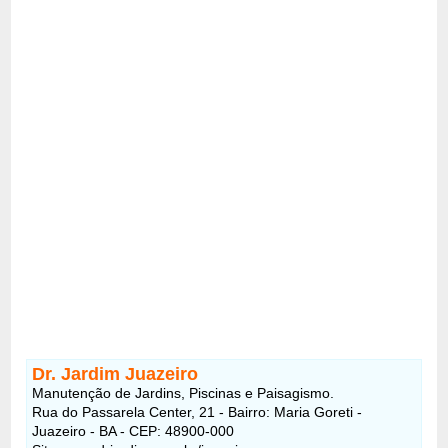
Dr. Jardim Juazeiro
Manutenção de Jardins, Piscinas e Paisagismo.
Rua do Passarela Center, 21 - Bairro: Maria Goreti -
Juazeiro - BA - CEP: 48900-000