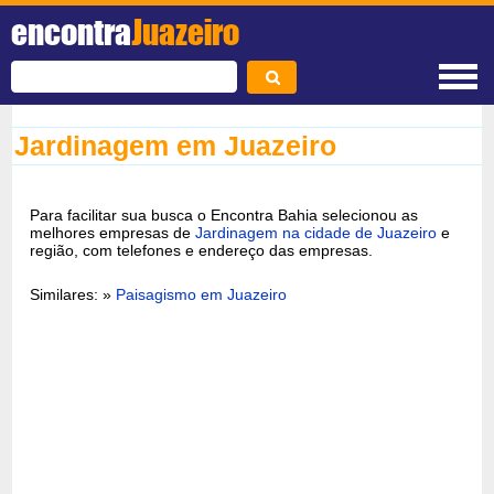
encontra
Juazeiro
Jardinagem em Juazeiro
Para facilitar sua busca o Encontra Bahia selecionou as
melhores empresas de
Jardinagem na cidade de Juazeiro
e
região, com telefones e endereço das empresas.
Similares: »
Paisagismo em Juazeiro