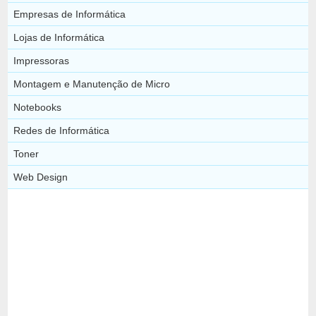
Empresas de Informática
Lojas de Informática
Impressoras
Montagem e Manutenção de Micro
Notebooks
Redes de Informática
Toner
Web Design