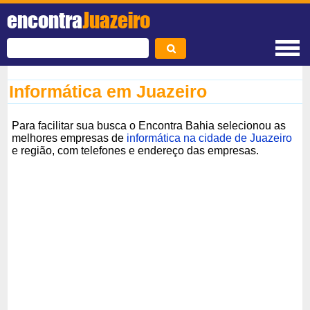
encontra
Juazeiro
Informática em Juazeiro
Para facilitar sua busca o Encontra Bahia selecionou as
melhores empresas de
informática na cidade de Juazeiro
e região, com telefones e endereço das empresas.