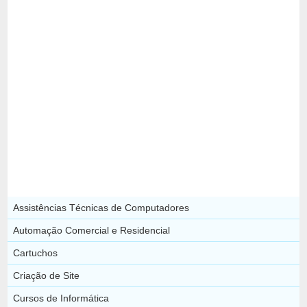
Assistências Técnicas de Computadores
Automação Comercial e Residencial
Cartuchos
Criação de Site
Cursos de Informática