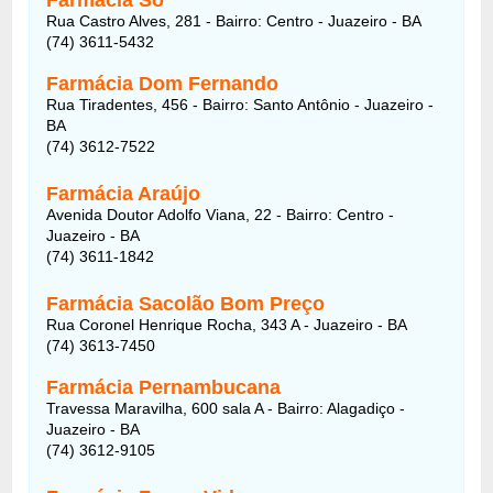
Rua Castro Alves, 281 - Bairro: Centro - Juazeiro - BA
(74) 3611-5432
Farmácia Dom Fernando
Rua Tiradentes, 456 - Bairro: Santo Antônio - Juazeiro -
BA
(74) 3612-7522
Farmácia Araújo
Avenida Doutor Adolfo Viana, 22 - Bairro: Centro -
Juazeiro - BA
(74) 3611-1842
Farmácia Sacolão Bom Preço
Rua Coronel Henrique Rocha, 343 A - Juazeiro - BA
(74) 3613-7450
Farmácia Pernambucana
Travessa Maravilha, 600 sala A - Bairro: Alagadiço -
Juazeiro - BA
(74) 3612-9105