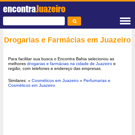
encontra
Juazeiro
Drogarias e Farmácias em Juazeiro
Para facilitar sua busca o Encontra Bahia selecionou as
melhores
drogarias e farmácias na cidade de Juazeiro
e
região, com telefones e endereço das empresas.
Similares: »
Cosméticos em Juazeiro
»
Perfumarias e
Cosméticos em Juazeiro