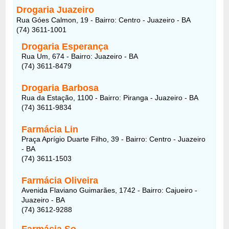
Drogaria Juazeiro
Rua Góes Calmon, 19 - Bairro: Centro - Juazeiro - BA
(74) 3611-1001
Drogaria Esperança
Rua Um, 674 - Bairro: Juazeiro - BA
(74) 3611-8479
Drogaria Barbosa
Rua da Estação, 1100 - Bairro: Piranga - Juazeiro - BA
(74) 3611-9834
Farmácia Lin
Praça Aprígio Duarte Filho, 39 - Bairro: Centro - Juazeiro
- BA
(74) 3611-1503
Farmácia Oliveira
Avenida Flaviano Guimarães, 1742 - Bairro: Cajueiro -
Juazeiro - BA
(74) 3612-9288
Farmácia So