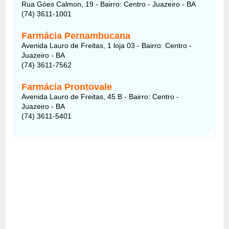
Rua Góes Calmon, 19 - Bairro: Centro - Juazeiro - BA
(74) 3611-1001
Farmácia Pernambucana
Avenida Lauro de Freitas, 1 loja 03 - Bairro: Centro -
Juazeiro - BA
(74) 3611-7562
Farmácia Prontovale
Avenida Lauro de Freitas, 45 B - Bairro: Centro -
Juazeiro - BA
(74) 3611-5401