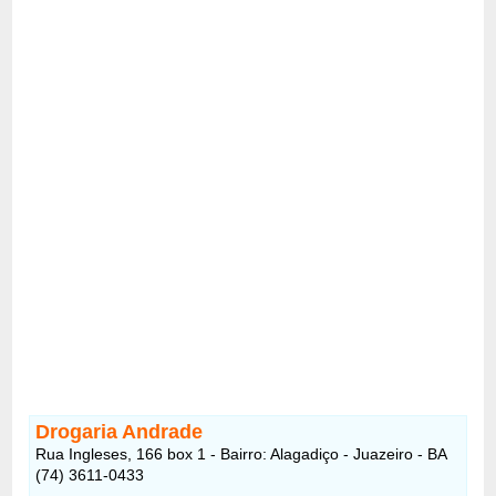
Drogaria Andrade
Rua Ingleses, 166 box 1 - Bairro: Alagadiço - Juazeiro - BA
(74) 3611-0433