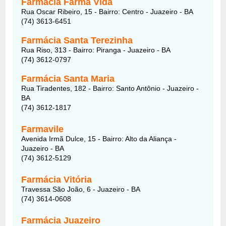
Farmácia Farma Vida
Rua Oscar Ribeiro, 15 - Bairro: Centro - Juazeiro - BA
(74) 3613-6451
Farmácia Santa Terezinha
Rua Riso, 313 - Bairro: Piranga - Juazeiro - BA
(74) 3612-0797
Farmácia Santa Maria
Rua Tiradentes, 182 - Bairro: Santo Antônio - Juazeiro -
BA
(74) 3612-1817
Farmavile
Avenida Irmã Dulce, 15 - Bairro: Alto da Aliança -
Juazeiro - BA
(74) 3612-5129
Farmácia Vitória
Travessa São João, 6 - Juazeiro - BA
(74) 3614-0608
Farmácia Juazeiro