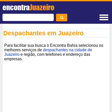
encontra
Juazeiro
Despachantes em Juazeiro
Para facilitar sua busca o Encontra Bahia selecionou os
melhores serviços de
despachantes na cidade de
Juazeiro
e região, com telefones e endereço das
empresas.