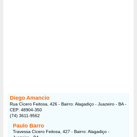
Diego Amancio
Rua Cícero Feitosa, 426 - Bairro: Alagadiço - Juazeiro - BA -
CEP: 48904-350
(74) 3611-9562
Paulo Barro
Travessa Cícero Feitosa, 427 - Bairro: Alagadiço -