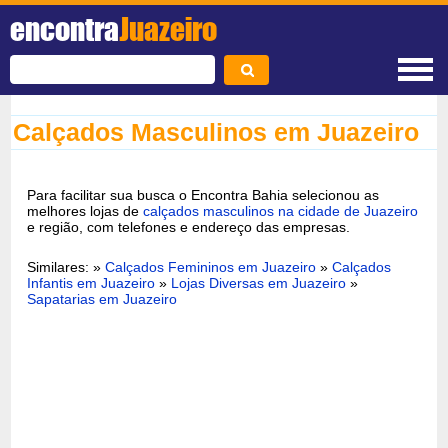
encontra
Juazeiro
Calçados Masculinos em Juazeiro
Para facilitar sua busca o Encontra Bahia selecionou as
melhores lojas de
calçados masculinos na cidade de Juazeiro
e região, com telefones e endereço das empresas.
Similares: »
Calçados Femininos em Juazeiro
»
Calçados
Infantis em Juazeiro
»
Lojas Diversas em Juazeiro
»
Sapatarias em Juazeiro