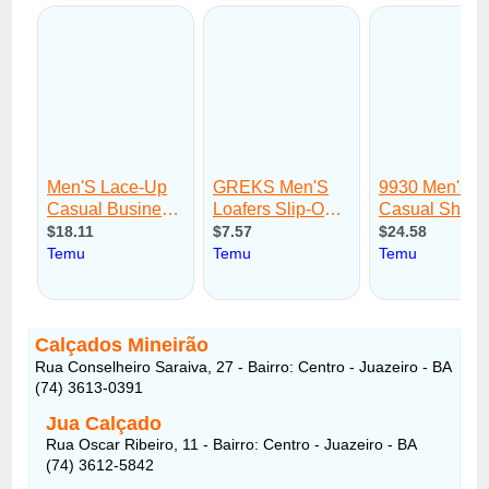
Calçados Mineirão
Rua Conselheiro Saraiva, 27 - Bairro: Centro - Juazeiro - BA
(74) 3613-0391
Jua Calçado
Rua Oscar Ribeiro, 11 - Bairro: Centro - Juazeiro - BA
(74) 3612-5842