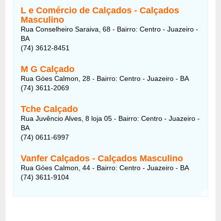
L e Comércio de Calçados - Calçados
Masculino
Rua Conselheiro Saraiva, 68 - Bairro: Centro - Juazeiro -
BA
(74) 3612-8451
M G Calçado
Rua Góes Calmon, 28 - Bairro: Centro - Juazeiro - BA
(74) 3611-2069
Tche Calçado
Rua Juvêncio Alves, 8 loja 05 - Bairro: Centro - Juazeiro -
BA
(74) 0611-6997
Vanfer Calçados - Calçados Masculino
Rua Góes Calmon, 44 - Bairro: Centro - Juazeiro - BA
(74) 3611-9104