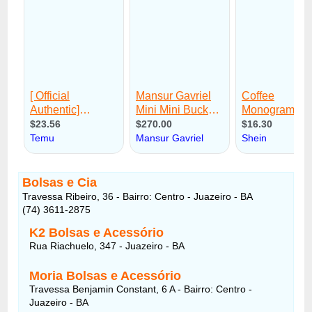
Bolsas e Cia
Travessa Ribeiro, 36 - Bairro: Centro - Juazeiro - BA
(74) 3611-2875
K2 Bolsas e Acessório
Rua Riachuelo, 347 - Juazeiro - BA
Moria Bolsas e Acessório
Travessa Benjamin Constant, 6 A - Bairro: Centro -
Juazeiro - BA