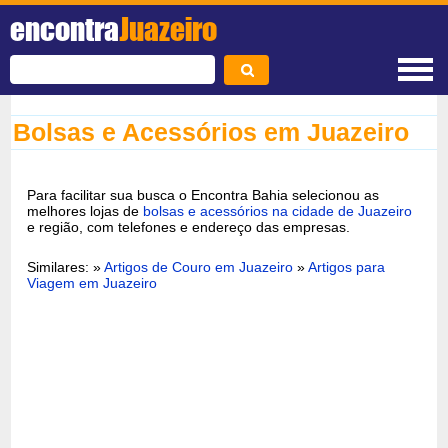
encontra
Juazeiro
Bolsas e Acessórios em Juazeiro
Para facilitar sua busca o Encontra Bahia selecionou as
melhores lojas de
bolsas e acessórios na cidade de Juazeiro
e região, com telefones e endereço das empresas.
Similares: »
Artigos de Couro em Juazeiro
»
Artigos para
Viagem em Juazeiro