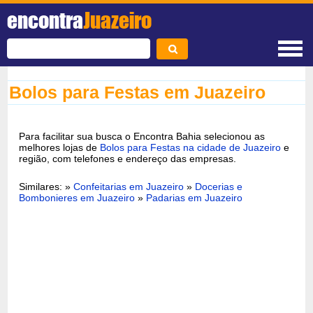
encontra
Juazeiro
Bolos para Festas em Juazeiro
Para facilitar sua busca o Encontra Bahia selecionou as
melhores lojas de
Bolos para Festas na cidade de Juazeiro
e
região, com telefones e endereço das empresas.
Similares: »
Confeitarias em Juazeiro
»
Docerias e
Bombonieres em Juazeiro
»
Padarias em Juazeiro