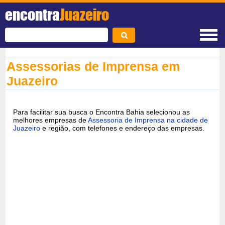
encontra
Juazeiro
Assessorias de Imprensa em
Juazeiro
Para facilitar sua busca o Encontra Bahia selecionou as
melhores empresas de
Assessoria de Imprensa na cidade de
Juazeiro
e região, com telefones e endereço das empresas.