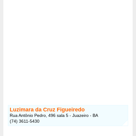
Luzimara da Cruz Figueiredo
Rua Antônio Pedro, 496 sala 5 - Juazeiro - BA
(74) 3611-5430