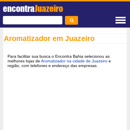
encontra
Juazeiro
Aromatizador em Juazeiro
Para facilitar sua busca o Encontra Bahia selecionou as
melhores lojas de
Aromatizador na cidade de Juazeiro
e
região, com telefones e endereço das empresas.