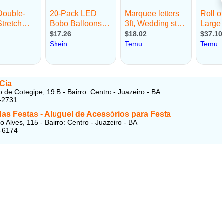
 Cia
 de Cotegipe, 19 B - Bairro: Centro - Juazeiro - BA
-2731
as Festas - Aluguel de Acessórios para Festa
 Alves, 115 - Bairro: Centro - Juazeiro - BA
2-6174