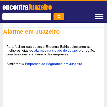
encontra
Juazeiro
Alarme em Juazeiro
Para facilitar sua busca o Encontra Bahia selecionou as
melhores lojas de
alarmes na cidade de Juazeiro
e região,
com telefones e endereço das empresas.
Similares: »
Empresas de Segurança em Juazeiro