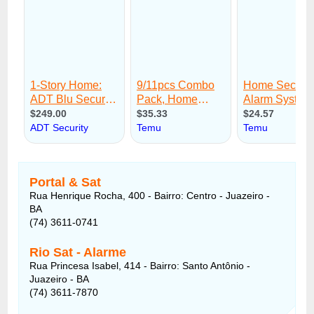
Portal & Sat
Rua Henrique Rocha, 400 - Bairro: Centro - Juazeiro -
BA
(74) 3611-0741
Rio Sat -
Alarme
Rua Princesa Isabel, 414 - Bairro: Santo Antônio -
Juazeiro - BA
(74) 3611-7870